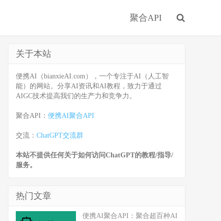
聚合API
关于本站
便携AI（bianxieAI.com），一个专注于AI（人工智
能）的网站。分享AI资讯和AI教程，致力于通过
AIGC技术提高我们的生产力和竞争力。
聚合API：
便携AI聚合API
交流：
ChatGPT交流群
本站不提供任何关于如何访问ChatGPT的教程/指导/
服务。
热门文章
便携AI聚合API：聚合超百种AI