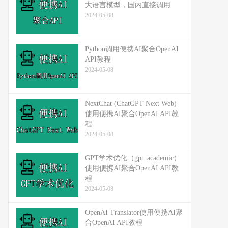
大语言模型，国内直接调用
2024-05-08
Python调用便携AI聚合OpenAI
API教程
2024-05-08
NextChat (ChatGPT Next Web)
使用便携AI聚合OpenAI API教
程
2024-05-08
GPT学术优化（gpt_academic）
使用便携AI聚合OpenAI API教
程
2024-05-08
OpenAI Translator使用便携AI聚
合OpenAI API教程