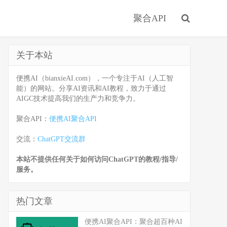
聚合API
关于本站
便携AI（bianxieAI.com），一个专注于AI（人工智
能）的网站。分享AI资讯和AI教程，致力于通过
AIGC技术提高我们的生产力和竞争力。
聚合API：
便携AI聚合API
交流：
ChatGPT交流群
本站不提供任何关于如何访问ChatGPT的教程/指导/
服务。
热门文章
便携AI聚合API：聚合超百种AI