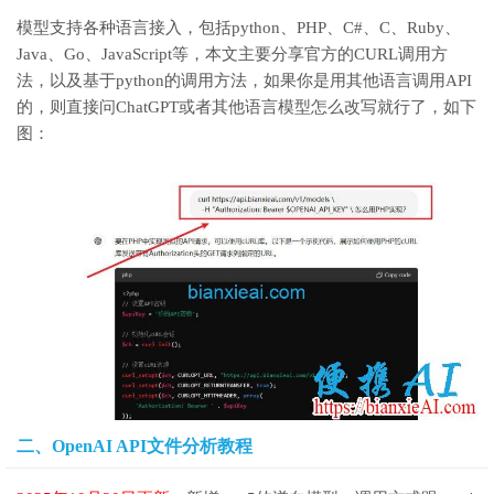
模型支持各种语言接入，包括python、PHP、C#、C、Ruby、
Java、Go、JavaScript等，本文主要分享官方的CURL调用方
法，以及基于python的调用方法，如果你是用其他语言调用API
的，则直接问ChatGPT或者其他语言模型怎么改写就行了，如下
图：
二、OpenAI API文件分析教程