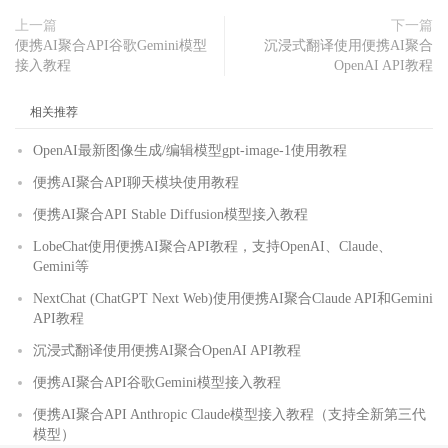
上一篇
下一篇
便携AI聚合API谷歌Gemini模型
沉浸式翻译使用便携AI聚合
接入教程
OpenAI API教程
相关推荐
OpenAI最新图像生成/编辑模型gpt-image-1使用教程
便携AI聚合API聊天模块使用教程
便携AI聚合API Stable Diffusion模型接入教程
LobeChat使用便携AI聚合API教程，支持OpenAI、Claude、
Gemini等
NextChat (ChatGPT Next Web)使用便携AI聚合Claude API和Gemini
API教程
沉浸式翻译使用便携AI聚合OpenAI API教程
便携AI聚合API谷歌Gemini模型接入教程
便携AI聚合API Anthropic Claude模型接入教程（支持全新第三代
模型）