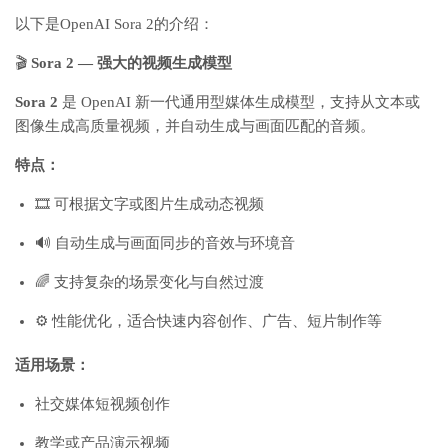
以下是OpenAI Sora 2的介绍：
🎬
Sora 2 — 强大的视频生成模型
Sora 2
是 OpenAI 新一代通用型媒体生成模型，支持从文本或
图像生成高质量视频，并自动生成与画面匹配的音频。
特点：
🎞️ 可根据文字或图片生成动态视频
🔊 自动生成与画面同步的音效与环境音
🌈 支持复杂的场景变化与自然过渡
⚙️ 性能优化，适合快速内容创作、广告、短片制作等
适用场景：
社交媒体短视频创作
教学或产品演示视频