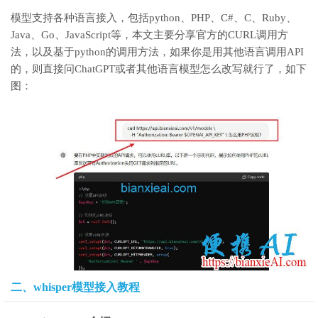
模型支持各种语言接入，包括python、PHP、C#、C、Ruby、
Java、Go、JavaScript等，本文主要分享官方的CURL调用方
法，以及基于python的调用方法，如果你是用其他语言调用API
的，则直接问ChatGPT或者其他语言模型怎么改写就行了，如下
图：
二、whisper模型接入教程