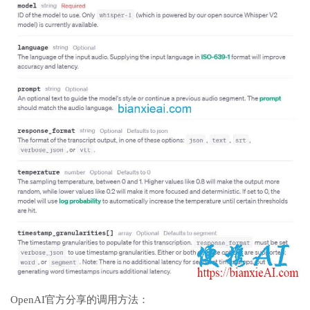
OpenAI官方分享的调用方法：