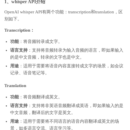
1、whisper API介绍
OpenAI whisper API有两个功能：transcription和translation，区
别如下。
Transcription：
功能
：将音频转录成文字。
语言支持
：支持将音频转录为输入音频的语言，即如果输入
的是中文音频，转录的文字也是中文。
用途
：适用于需要将语音内容直接转成文字的场景，如会议
记录、语音笔记等。
Translation
功能
：将音频翻译成英文。
语言支持
：支持将非英语音频翻译成英语，即如果输入的是
中文音频，翻译后的文字是英文。
用途
：适用于需要将不同语言的语音内容翻译成英文的场
景，如多语言交流、语言学习等。