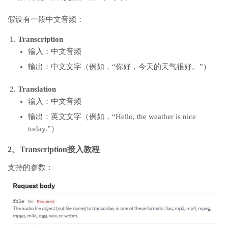
假设有一段中文音频：
Transcription
输入：中文音频
输出：中文文字（例如，“你好，今天的天气很好。”）
Translation
输入：中文音频
输出：英文文字（例如，“Hello, the weather is nice
today.”）
2、Transcription接入教程
支持的参数：